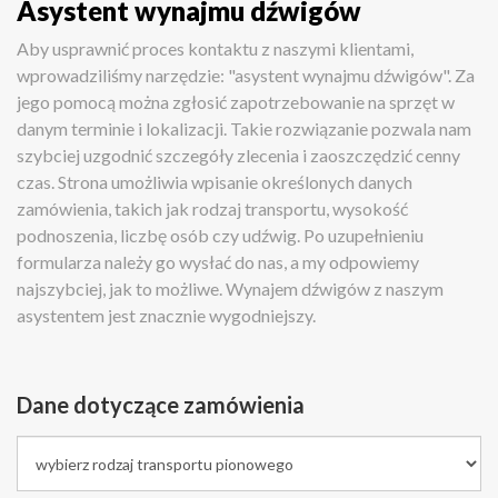
Asystent wynajmu dźwigów
Aby usprawnić proces kontaktu z naszymi klientami,
wprowadziliśmy narzędzie: "asystent wynajmu dźwigów". Za
jego pomocą można zgłosić zapotrzebowanie na sprzęt w
danym terminie i lokalizacji. Takie rozwiązanie pozwala nam
szybciej uzgodnić szczegóły zlecenia i zaoszczędzić cenny
czas. Strona umożliwia wpisanie określonych danych
zamówienia, takich jak rodzaj transportu, wysokość
podnoszenia, liczbę osób czy udźwig. Po uzupełnieniu
formularza należy go wysłać do nas, a my odpowiemy
najszybciej, jak to możliwe. Wynajem dźwigów z naszym
asystentem jest znacznie wygodniejszy.
Dane dotyczące zamówienia