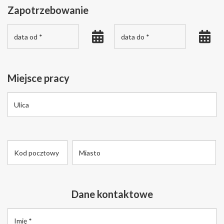
Zapotrzebowanie
Miejsce pracy
Dane kontaktowe