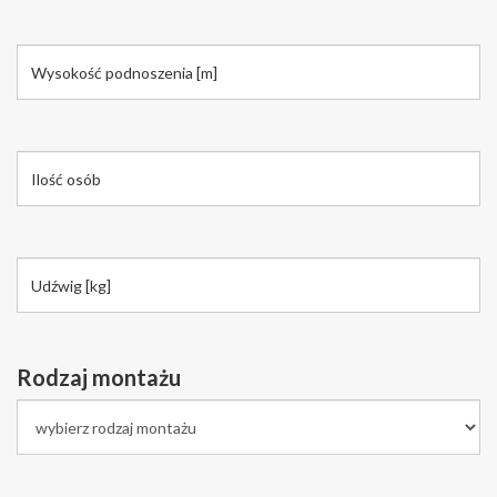
Rodzaj montażu