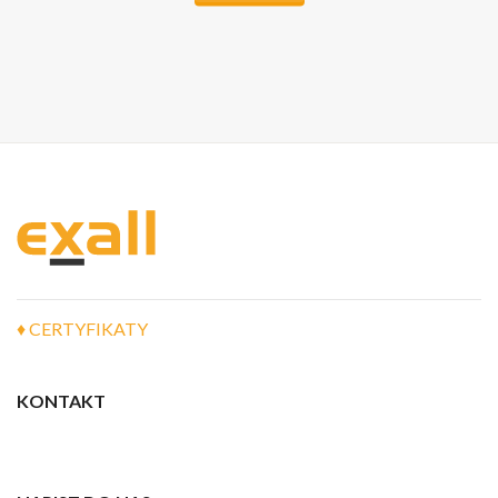
♦ CERTYFIKATY
KONTAKT