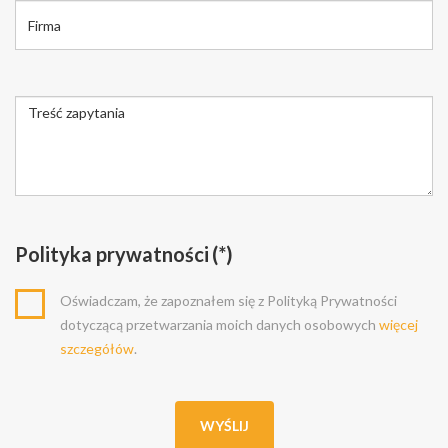
Polityka prywatności
(*)
Oświadczam, że zapoznałem się z Polityką Prywatności
dotyczącą przetwarzania moich danych osobowych
więcej
szczegółów
.
WYŚLIJ