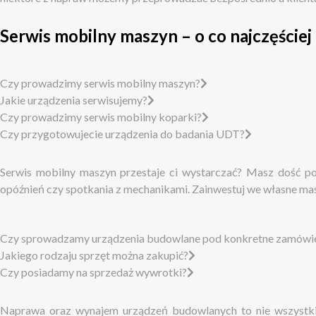
Serwis mobilny maszyn – o co najczęściej 
Czy prowadzimy serwis mobilny maszyn?
Jakie urządzenia serwisujemy?
Czy prowadzimy serwis mobilny koparki?
Czy przygotowujecie urządzenia do badania UDT?
Serwis mobilny maszyn przestaje ci wystarczać? Masz dość po
opóźnień czy spotkania z mechanikami. Zainwestuj we własne mas
Czy sprowadzamy urządzenia budowlane pod konkretne zamówien
Jakiego rodzaju sprzęt można zakupić?
Czy posiadamy na sprzedaż wywrotki?
Naprawa oraz wynajem urządzeń budowlanych to nie wszystkie 