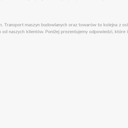
. Transport maszyn budowlanych oraz towarów to kolejna z osi
od naszych klientów. Poniżej prezentujemy odpowiedzi, które i