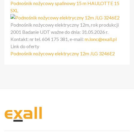
Podnośnik nożycowy spalinowy 15 m HAULOTTE 15
SXL
Podnośnik nożycowy elektryczny 12m, rok produkcji
2001 Badanie UDT ważne do dnia: 31.05.2026 r.
Kontakt: nr tel. 604 175 381, e-mail:
m.lonc@exall.pl
Link do oferty
Podnośnik nożycowy elektryczny 12m JLG 3246E2