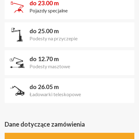
do 23.00 m
Pojazdy specjalne
do 25.00 m
Podesty na przyczepie
do 12.70 m
Podesty masztowe
do 26.05 m
Ładowarki teleskopowe
Dane dotyczące zamówienia