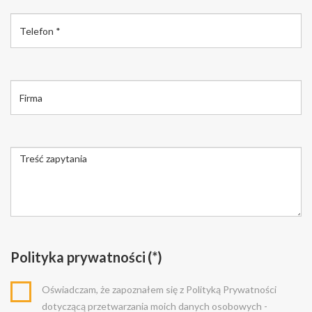
Polityka prywatności
(*)
Oświadczam, że zapoznałem się z Polityką Prywatności
dotyczącą przetwarzania moich danych osobowych -