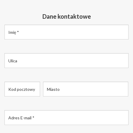
Dane kontaktowe