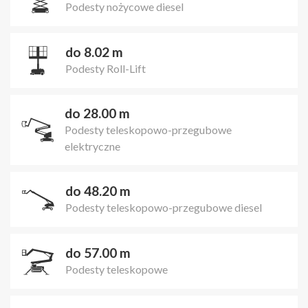
Podesty nożycowe diesel
do 8.02 m
Podesty Roll-Lift
do 28.00 m
Podesty teleskopowo-przegubowe
elektryczne
do 48.20 m
Podesty teleskopowo-przegubowe diesel
do 57.00 m
Podesty teleskopowe