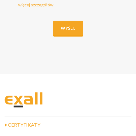
więcej szczegółów
.
WYŚLIJ
♦ CERTYFIKATY