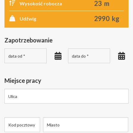
Wysokość robocza
Udźwig
Zapotrzebowanie
Miejsce pracy