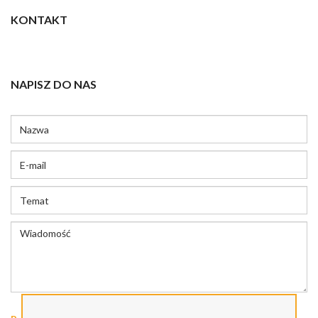
KONTAKT
NAPISZ DO NAS